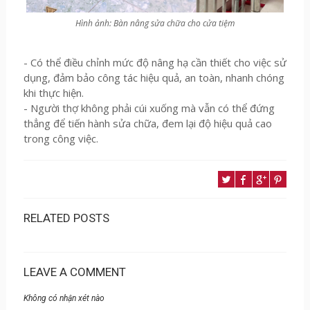
Hình ảnh: Bàn nâng sửa chữa cho cửa tiệm
- Có thể điều chỉnh mức độ nâng hạ cần thiết cho việc sử
dụng, đảm bảo công tác hiệu quả, an toàn, nhanh chóng
khi thực hiện.
- Người thợ không phải cúi xuống mà vẫn có thể đứng
thẳng để tiến hành sửa chữa, đem lại độ hiệu quả cao
trong công việc.
RELATED POSTS
LEAVE A COMMENT
Không có nhận xét nào