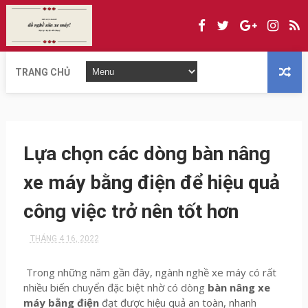
TRANG CHỦ
Lựa chọn các dòng bàn nâng
xe máy bằng điện để hiệu quả
công việc trở nên tốt hơn
THÁNG 4 16, 2022
Trong những năm gần đây, ngành nghề xe máy có rất
nhiều biến chuyển đặc biệt nhờ có dòng
bàn nâng xe
máy bằng điện
đạt được hiệu quả an toàn, nhanh