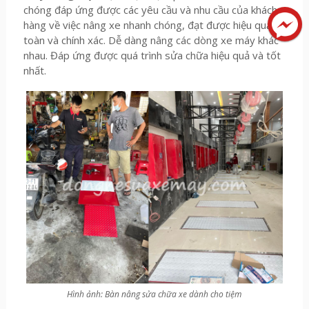
chóng đáp ứng được các yêu cầu và nhu cầu của khách
hàng về việc nâng xe nhanh chóng, đạt được hiệu quả an
toàn và chính xác. Dễ dàng nâng các dòng xe máy khác
nhau. Đáp ứng được quá trình sửa chữa hiệu quả và tốt
nhất.
Hình ảnh: Bàn nâng sửa chữa xe dành cho tiệm