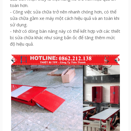
toàn hơn.
- Công việc sửa chữa trở nên nhanh chóng hơn, có thể
sửa chữa gầm xe máy một cách hiệu quả và an toàn khi
sử dụng.
- Nhờ có dòng bàn nâng này có thể kết hợp với các thiết
bị sửa chữa khác như súng bắn ốc để tăng thêm mức
độ hiệu quả.