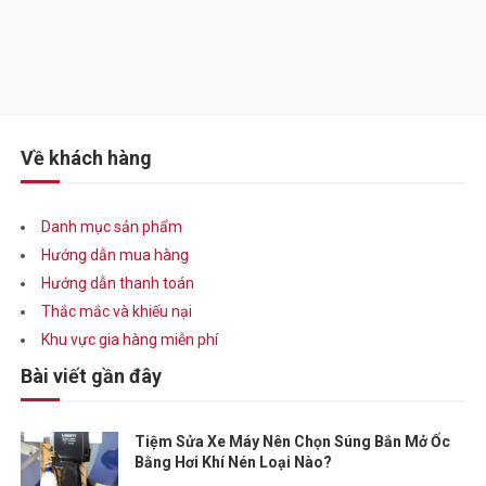
Về khách hàng
Danh mục sản phẩm
Hướng dẫn mua hàng
Hướng dẫn thanh toán
Thắc mắc và khiếu nại
Khu vực gia hàng miễn phí
Bài viết gần đây
Tiệm Sửa Xe Máy Nên Chọn Súng Bắn Mở Ốc
Bằng Hơi Khí Nén Loại Nào?