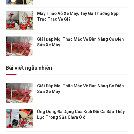
Máy Tháo Vỏ Xe Máy, Tay Ga Thường Gặp
Trục Trặc Về Gì?
Giải Đáp Mọi Thắc Mắc Về Bàn Nâng Cơ Điện
Sửa Xe Máy
Bài viết ngẫu nhiên
Giải Đáp Mọi Thắc Mắc Về Bàn Nâng Cơ Điện
Sửa Xe Máy
Ứng Dụng Đa Dạng Của Kích Đội Cá Sấu Thủy
Lực Trong Sửa Chữa Ô ô