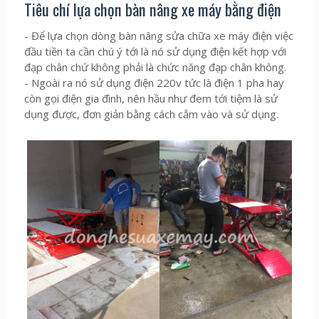
Tiêu chí lựa chọn bàn nâng xe máy bằng điện
- Để lựa chọn dòng bàn nâng sửa chữa xe máy điện việc
đầu tiền ta cần chú ý tới là nó sử dụng điện kết hợp với
đạp chân chứ không phải là chức năng đạp chân không.
- Ngoài ra nó sử dụng điện 220v tức là điện 1 pha hay
còn gọi điện gia đình, nên hầu như đem tới tiệm là sử
dụng được, đơn giản bằng cách cắm vào và sử dụng.